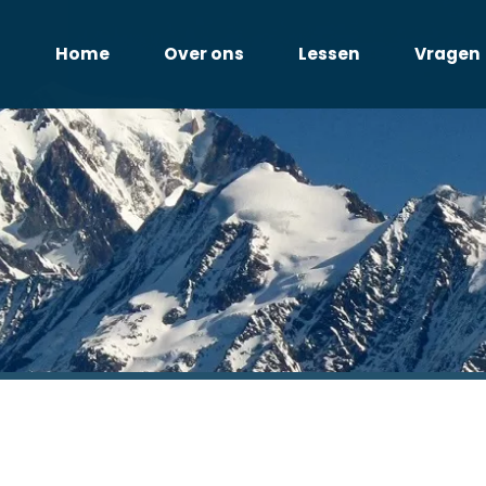
Home
Over ons
Lessen
Vragen