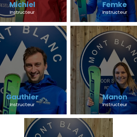
Michiel
Femke
Instructeur
Instructeur
Gauthier
Manon
Instructeur
Instructeur