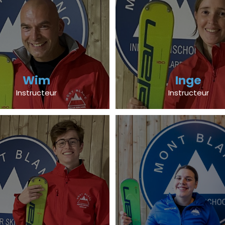
Wim
Inge
Instructeur
Instructeur