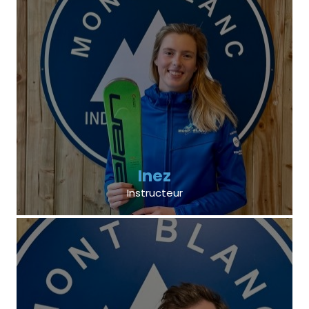
Inez
Instructeur