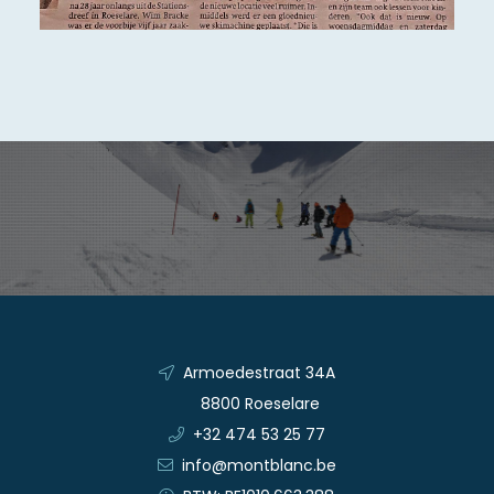
Armoedestraat 34A
8800 Roeselare
+32 474 53 25 77
info@montblanc.be