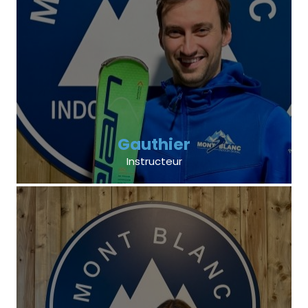
Gauthier
Instructeur