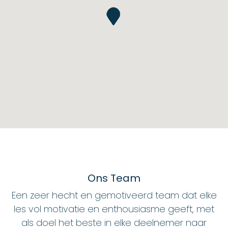
Ons Team
Een zeer hecht en gemotiveerd team dat elke
les vol motivatie en enthousiasme geeft, met
als doel het beste in elke deelnemer naar