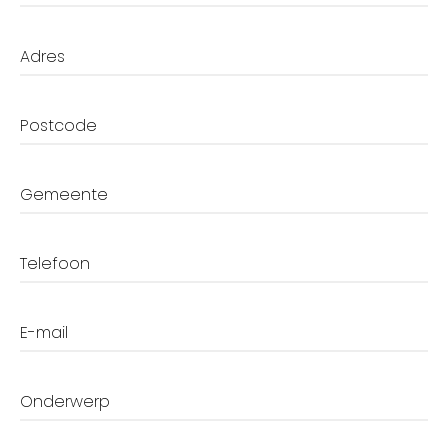
Adres
Postcode
Gemeente
Telefoon
E-mail
Onderwerp