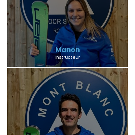
Manon
Instructeur