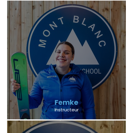
Femke
Instructeur