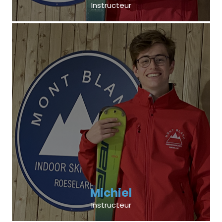
Instructeur
Michiel
Instructeur