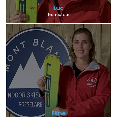
Luc
Instructeur
Eline