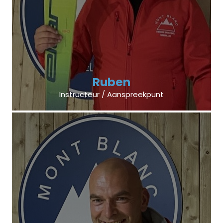
Ruben
Instructeur / Aanspreekpunt