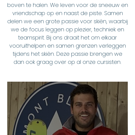
boven te halen. We leven voor de sneeuw en
vriendschap op en naast de piste. Samen
delen we een grote passie voor skiën, waarbij
we de focus leggen op plezier, techniek en
teamspirit. Bij ons draait het om elkaar
vooruithelpen en samen grenzen verleggen
tijdens het skiën. Deze passie brengen we
dan ook graag over op al onze cursisten.