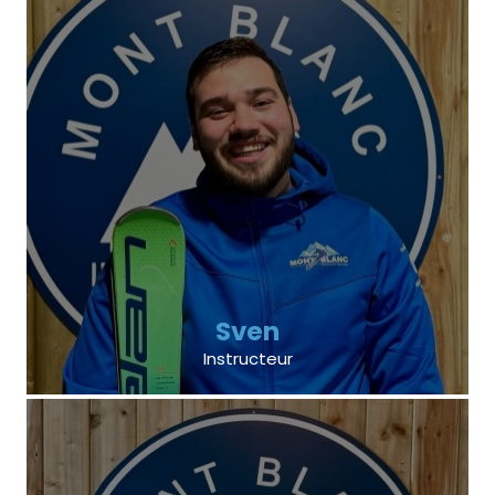
Sven
Instructeur