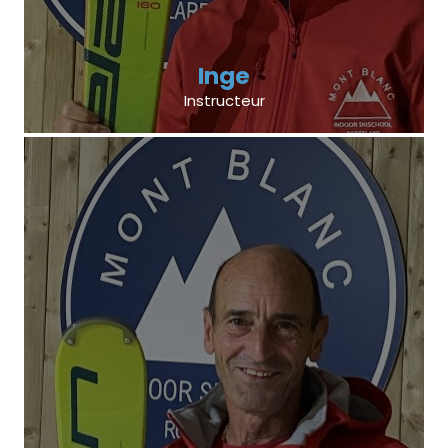
Inge
Instructeur