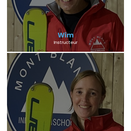
Wim
Instructeur