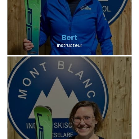
Bert
Instructeur